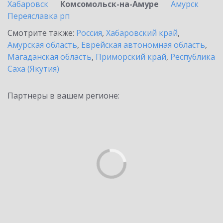
Хабаровск
Комсомольск-на-Амуре
Амурск
Переяславка рп
Смотрите также:
Россия
,
Хабаровский край
,
Амурская область
,
Еврейская автономная область
,
Магаданская область
,
Приморский край
,
Республика
Саха (Якутия)
Партнеры в вашем регионе: