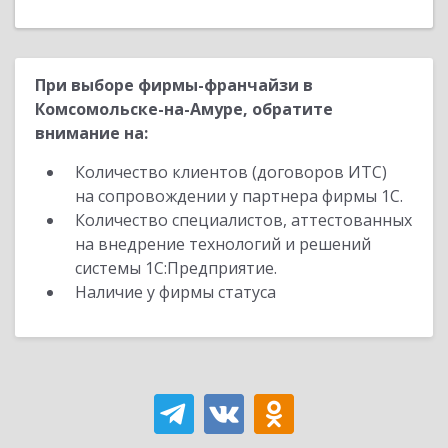
При выборе фирмы-франчайзи в
Комсомольске-на-Амуре, обратите
внимание на:
Количество клиентов (договоров ИТС)
на сопровождении у партнера фирмы 1С.
Количество специалистов, аттестованных
на внедрение технологий и решений
системы 1С:Предприятие.
Наличие у фирмы статуса