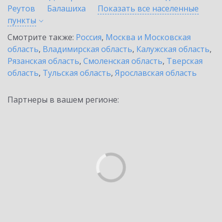
Реутов
Балашиха
Показать все населенные
пункты
Смотрите также:
Россия
,
Москва и Московская
область
,
Владимирская область
,
Калужская область
,
Рязанская область
,
Смоленская область
,
Тверская
область
,
Тульская область
,
Ярославская область
Партнеры в вашем регионе: