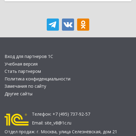
Вход для партнеров 1С
Учебная версия
Стать партнером
Политика конфиденциальности
Замечания по сайту
Другие сайты
Телефон:
+7 (495) 737-92-57
Email:
site_v8@1c.ru
Отдел продаж:
г. Москва
,
улица Селезнёвская, дом 21