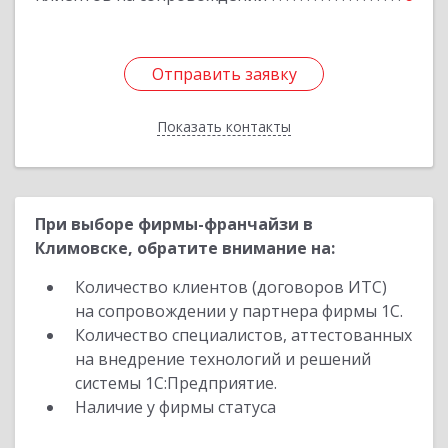
Отправить заявку
Отправить заявку
Показать контакты
Назад
При выборе фирмы-франчайзи в
Климовске, обратите внимание на:
Количество клиентов (договоров ИТС)
на сопровождении у партнера фирмы 1С.
Количество специалистов, аттестованных
на внедрение технологий и решений
системы 1С:Предприятие.
Наличие у фирмы статуса