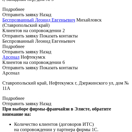
Подробнее
Отправить заявку
Назад
Беспрозванный Леонид Евгеньевич
Михайловск
(Ставропольский край)
Клиентов на сопровождении
2
Отправить заявку
Показать контакты
Беспрозванный Леонид Евгеньевич
Подробнее
Отправить заявку
Назад
Арсенал
Нефтекумск
Клиентов на сопровождении
6
Отправить заявку
Показать контакты
Арсенал
Ставропольский край, Нефтекумск г, Дзержинского ул, дом №
11А
Подробнее
Отправить заявку
Назад
При выборе фирмы-франчайзи в Элисте, обратите
внимание на:
Количество клиентов (договоров ИТС)
на сопровождении у партнера фирмы 1С.