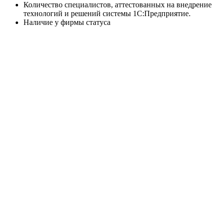
Количество специалистов, аттестованных на внедрение
технологий и решений системы 1С:Предприятие.
Наличие у фирмы статуса