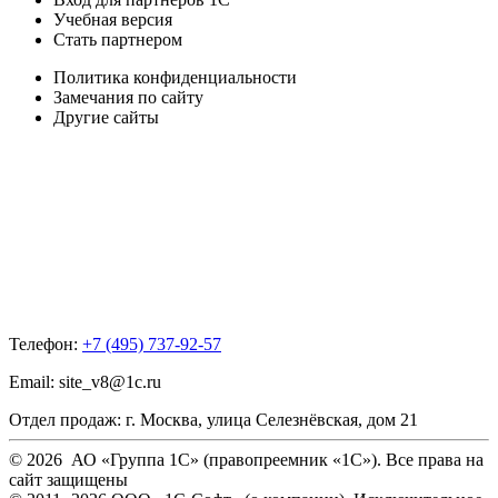
Учебная версия
Стать партнером
Политика конфиденциальности
Замечания по сайту
Другие сайты
Телефон:
+7 (495) 737-92-57
Email:
site_v8@1c.ru
Отдел продаж:
г. Москва
,
улица Селезнёвская, дом 21
© 2026 АО «Группа 1С» (правопреемник «1С»). Все права на
сайт защищены