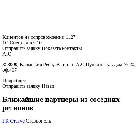
Клиентов на сопровождении
1127
1С:Специалист
10
Отправить заявку
Показать контакты
АЮ
358009, Калмыкия Респ, Элиста г, А.С.Пушкина ул, дом № 20,
оф.407
Подробнее
Отправить заявку
Назад
Ближайшие партнеры из соседних
регионов
ГК Статус
Ставрополь