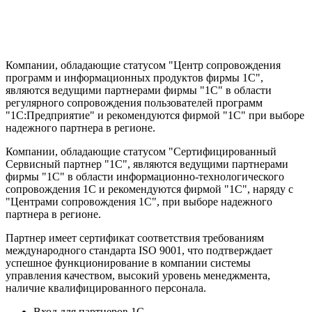
Компании, обладающие статусом "Центр сопровождения
программ и информационных продуктов фирмы 1С",
являются ведущими партнерами фирмы "1С" в области
регулярного сопровождения пользователей программ
"1С:Предприятие" и рекомендуются фирмой "1С" при выборе
надежного партнера в регионе.
Компании, обладающие статусом "Сертифицированный
Сервисный партнер "1С", являются ведущими партнерами
фирмы "1С" в области информационно-технологического
сопровождения 1C и рекомендуются фирмой "1С", наряду с
"Центрами сопровождения 1С", при выборе надежного
партнера в регионе.
Партнер имеет сертификат соответствия требованиям
международного стандарта ISO 9001, что подтверждает
успешное функционирование в компании системы
управления качеством, высокий уровень менеджмента,
наличие квалифицированного персонала.
Вход для партнеров 1С