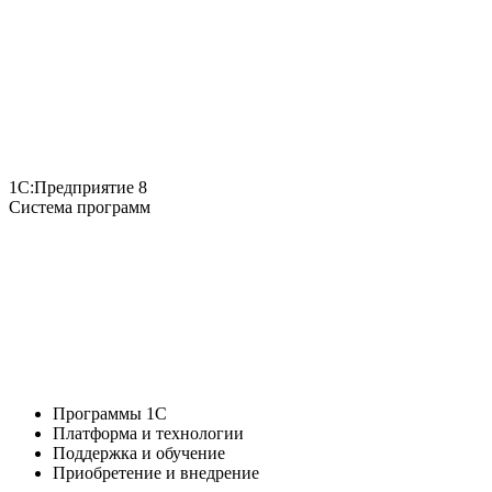
1С:Предприятие 8
Система программ
Программы 1С
Платформа и технологии
Поддержка и обучение
Приобретение и внедрение