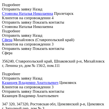
Подробнее
Отправить заявку
Назад
Стоянова Наталья Николаевна
Пролетарск
Клиентов на сопровождении
4
Отправить заявку
Показать контакты
Стоянова Наталья Николаевна
Подробнее
Отправить заявку
Назад
Сфера
Михайловск (Ставропольский край)
Клиентов на сопровождении
3
Отправить заявку
Показать контакты
Сфера
356240, Ставропольский край, Шпаковский р-н, Михайловск
г, Ленина ул, дом № 156/2, пом.111
Подробнее
Отправить заявку
Назад
Казанцев Владимир Анатольевич
Цимлянск
Клиентов на сопровождении
3
Отправить заявку
Показать контакты
Казанцев Владимир Анатольевич
347 320, 347320, Ростовская обл, Цимлянский р-н, Цимлянск
г, Западный пер, дом № 3