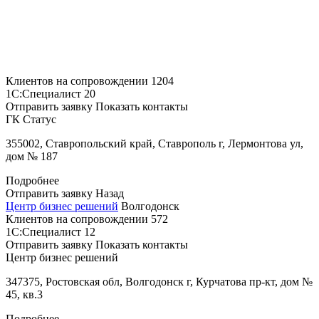
Клиентов на сопровождении
1204
1С:Специалист
20
Отправить заявку
Показать контакты
ГК Статус
355002, Ставропольский край, Ставрополь г, Лермонтова ул,
дом № 187
Подробнее
Отправить заявку
Назад
Центр бизнес решений
Волгодонск
Клиентов на сопровождении
572
1С:Специалист
12
Отправить заявку
Показать контакты
Центр бизнес решений
347375, Ростовская обл, Волгодонск г, Курчатова пр-кт, дом №
45, кв.3
Подробнее