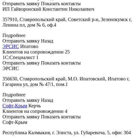
Отправить заявку
Показать контакты
ИП Гайворонский Константин Николаевич
357910, Ставропольский край, Советский р-н, Зеленокумск г,
Ленина пл, дом № 6, оф.4
Подробнее
Отправить заявку
Назад
ЭРСИС
Ипатово
Клиентов на сопровождении
25
1С:Специалист
1
Отправить заявку
Показать контакты
ЭРСИС
356630, Ставропольский край, М.О. Ипатовский, Ипатово г,
Гагарина ул, дом № 47/1, пом.1
Подробнее
Отправить заявку
Назад
Софт-Крым
Керчь
Клиентов на сопровождении
4
Отправить заявку
Показать контакты
Софт-Крым
Республика Калмыкия, г. Элиста, ул. Губаревича, 5, офис 304