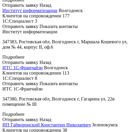
Отправить заявку
Назад
Институт информатизации
Волгодонск
Клиентов на сопровождении
177
1С:Специалист
3
Отправить заявку
Показать контакты
Институт информатизации
347383, Ростовская обл, Волгодонск г, Маршала Кошевого ул,
дом № 44, корпус II, оф.6
Подробнее
Отправить заявку
Назад
ИТС 1С-Франчайзи
Волгодонск
Клиентов на сопровождении
113
1С:Специалист
8
Отправить заявку
Показать контакты
ИТС 1С-Франчайзи
347380, Ростовская обл, Волгодонск г, Гагарина ул, 22в
помещение № III
Подробнее
Отправить заявку
Назад
ИП Гайворонский Константин Николаевич
Зеленокумск
Клиентов на сопровождении
38