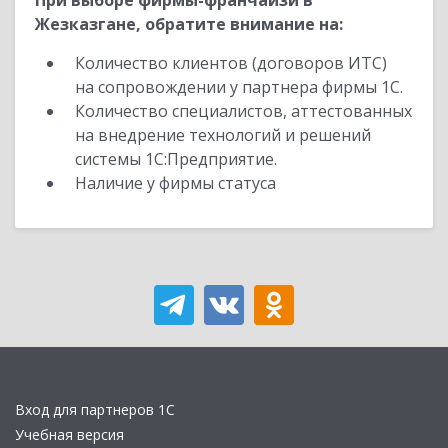
При выборе фирмы-франчайзи в
Жезказгане, обратите внимание на:
Количество клиентов (договоров ИТС)
на сопровождении у партнера фирмы 1С.
Количество специалистов, аттестованных
на внедрение технологий и решений
системы 1С:Предприятие.
Наличие у фирмы статуса
Вход для партнеров 1С
Учебная версия