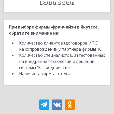
Показать контакты
Назад
При выборе фирмы-франчайзи в Якутске,
обратите внимание на:
Количество клиентов (договоров ИТС)
на сопровождении у партнера фирмы 1С.
Количество специалистов, аттестованных
на внедрение технологий и решений
системы 1С:Предприятие.
Наличие у фирмы статуса