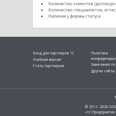
Количество клиентов (договоро
Количество специалистов, атте
Наличие у фирмы статуса
Вход для партнеров 1С
Политика
конфиденциа
Учебная версия
Замечания по
Стать партнером
Другие сайты
© 2011- 2026 ОО
«1С:Предприятие