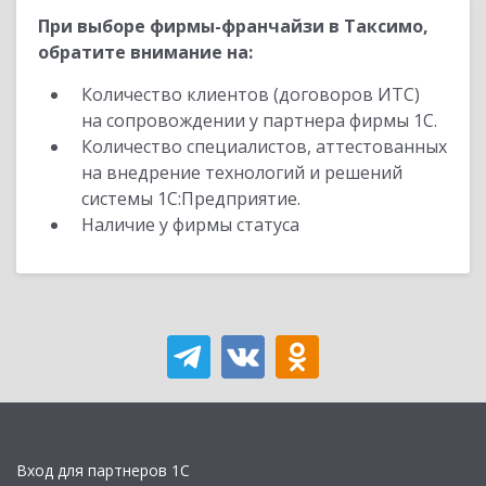
При выборе фирмы-франчайзи в Таксимо,
обратите внимание на:
Количество клиентов (договоров ИТС)
на сопровождении у партнера фирмы 1С.
Количество специалистов, аттестованных
на внедрение технологий и решений
системы 1С:Предприятие.
Наличие у фирмы статуса
Вход для партнеров 1С