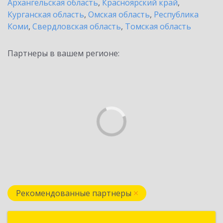
Архангельская область
,
Красноярский край
,
Курганская область
,
Омская область
,
Республика
Коми
,
Свердловская область
,
Томская область
Партнеры в вашем регионе:
Рекомендованные партнеры