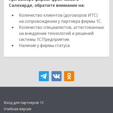
Салехарде, обратите внимание на:
Количество клиентов (договоров ИТС)
на сопровождении у партнера фирмы 1С.
Количество специалистов, аттестованных
на внедрение технологий и решений
системы 1С:Предприятие.
Наличие у фирмы статуса
Вход для партнеров 1С
Учебная версия