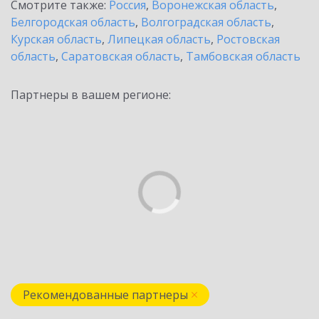
Смотрите также:
Россия
,
Воронежская область
,
Белгородская область
,
Волгоградская область
,
Курская область
,
Липецкая область
,
Ростовская
область
,
Саратовская область
,
Тамбовская область
Партнеры в вашем регионе:
Рекомендованные партнеры