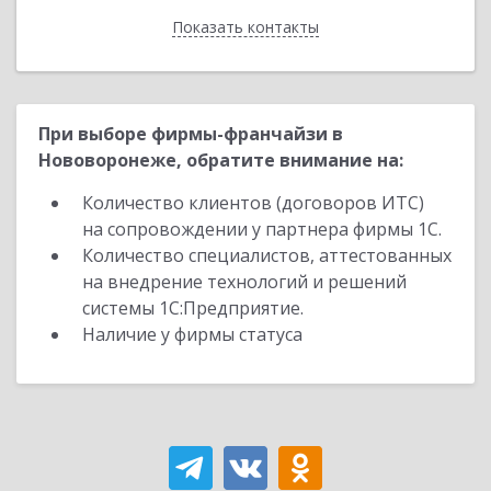
Показать контакты
Назад
При выборе фирмы-франчайзи в
Нововоронеже, обратите внимание на:
Количество клиентов (договоров ИТС)
на сопровождении у партнера фирмы 1С.
Количество специалистов, аттестованных
на внедрение технологий и решений
системы 1С:Предприятие.
Наличие у фирмы статуса