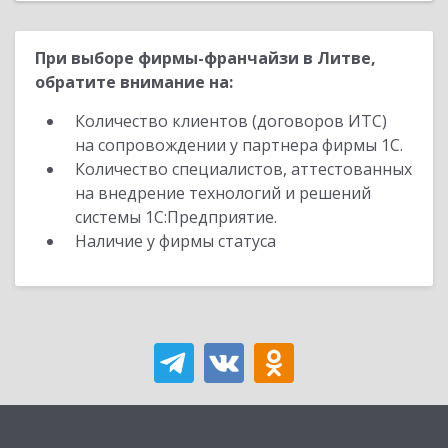
При выборе фирмы-франчайзи в Литве,
обратите внимание на:
Количество клиентов (договоров ИТС)
на сопровождении у партнера фирмы 1С.
Количество специалистов, аттестованных
на внедрение технологий и решений
системы 1С:Предприятие.
Наличие у фирмы статуса