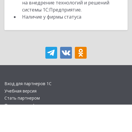
на внедрение технологий и решений
системы 1С:Предприятие.
Наличие у фирмы статуса
Вход для партнеров 1С
Учебная версия
Стать партнером
Политика конфиденциальности
Замечания по сайту
Другие сайты