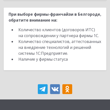
При выборе фирмы-франчайзи в Белгороде,
обратите внимание на:
Количество клиентов (договоров ИТС)
на сопровождении у партнера фирмы 1С.
Количество специалистов, аттестованных
на внедрение технологий и решений
системы 1С:Предприятие.
Наличие у фирмы статуса