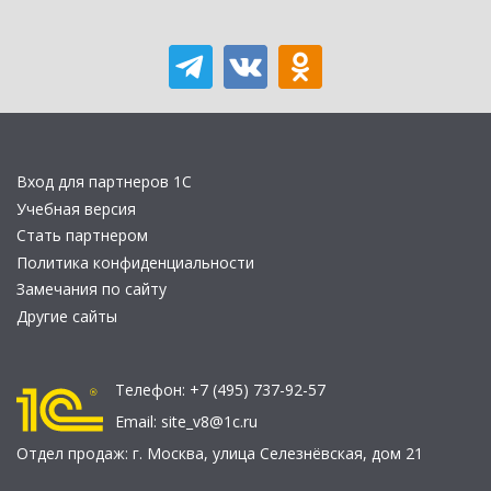
Вход для партнеров 1С
Учебная версия
Стать партнером
Политика конфиденциальности
Замечания по сайту
Другие сайты
Телефон:
+7 (495) 737-92-57
Email:
site_v8@1c.ru
Отдел продаж:
г. Москва
,
улица Селезнёвская, дом 21