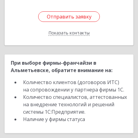
Отправить заявку
Отправить заявку
Показать контакты
Назад
При выборе фирмы-франчайзи в
Альметьевске, обратите внимание на:
Количество клиентов (договоров ИТС)
на сопровождении у партнера фирмы 1С.
Количество специалистов, аттестованных
на внедрение технологий и решений
системы 1С:Предприятие.
Наличие у фирмы статуса