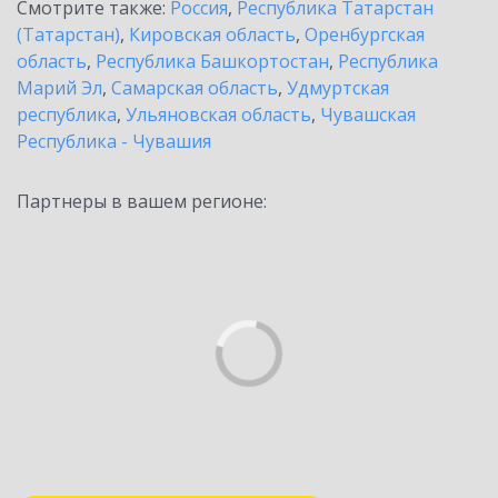
Смотрите также:
Россия
,
Республика Татарстан
(Татарстан)
,
Кировская область
,
Оренбургская
область
,
Республика Башкортостан
,
Республика
Марий Эл
,
Самарская область
,
Удмуртская
республика
,
Ульяновская область
,
Чувашская
Республика - Чувашия
Партнеры в вашем регионе: