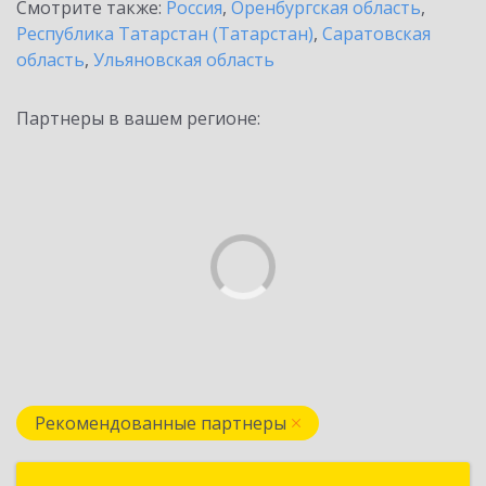
Смотрите также:
Россия
,
Оренбургская область
,
Республика Татарстан (Татарстан)
,
Саратовская
область
,
Ульяновская область
Партнеры в вашем регионе:
Рекомендованные партнеры