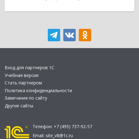
Вход для партнеров 1С
Учебная версия
Стать партнером
Политика конфиденциальности
Замечания по сайту
Другие сайты
Телефон:
+7 (495) 737-92-57
Email:
site_v8@1c.ru