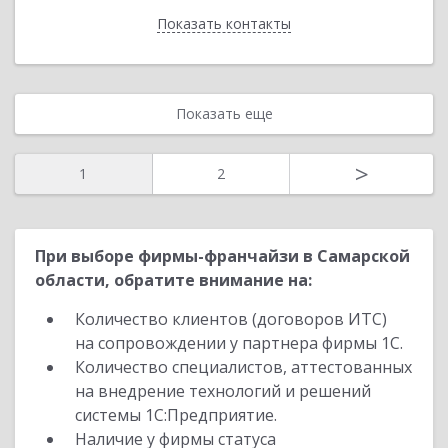
Показать контакты
Назад
Показать еще
>
1
2
При выборе фирмы-франчайзи в Самарской
области, обратите внимание на:
Количество клиентов (договоров ИТС)
на сопровождении у партнера фирмы 1С.
Количество специалистов, аттестованных
на внедрение технологий и решений
системы 1С:Предприятие.
Наличие у фирмы статуса