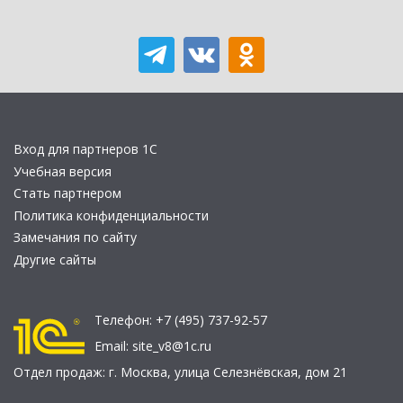
Вход для партнеров 1С
Учебная версия
Стать партнером
Политика конфиденциальности
Замечания по сайту
Другие сайты
Телефон:
+7 (495) 737-92-57
Email:
site_v8@1c.ru
Отдел продаж:
г. Москва
,
улица Селезнёвская, дом 21