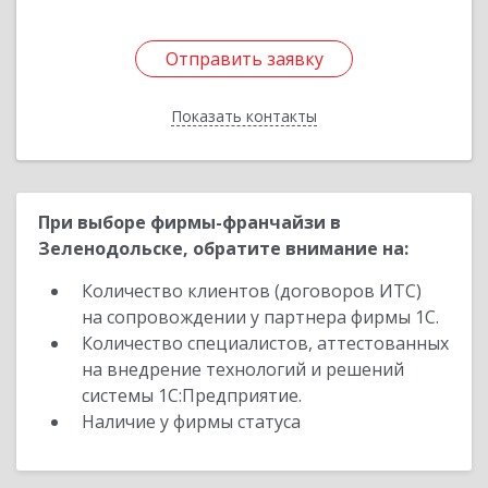
Отправить заявку
Отправить заявку
Показать контакты
Назад
При выборе фирмы-франчайзи в
Зеленодольске, обратите внимание на:
Количество клиентов (договоров ИТС)
на сопровождении у партнера фирмы 1С.
Количество специалистов, аттестованных
на внедрение технологий и решений
системы 1С:Предприятие.
Наличие у фирмы статуса