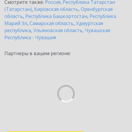
Смотрите также:
Россия
,
Республика Татарстан
(Татарстан)
,
Кировская область
,
Оренбургская
область
,
Республика Башкортостан
,
Республика
Марий Эл
,
Самарская область
,
Удмуртская
республика
,
Ульяновская область
,
Чувашская
Республика - Чувашия
Партнеры в вашем регионе: