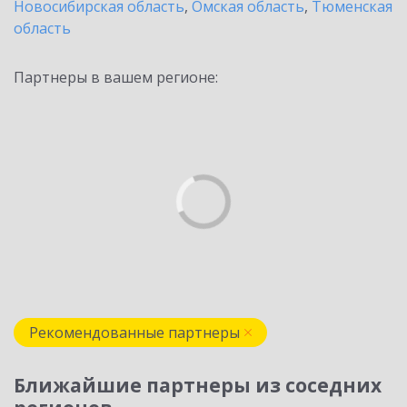
Новосибирская область
,
Омская область
,
Тюменская
область
Партнеры в вашем регионе:
Рекомендованные партнеры
Ближайшие партнеры из соседних