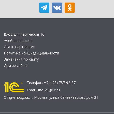
Вход для партнеров 1С
Учебная версия
Стать партнером
Политика конфиденциальности
Замечания по сайту
Другие сайты
Телефон:
+7 (495) 737-92-57
Email:
site_v8@1c.ru
Отдел продаж:
г. Москва
,
улица Селезнёвская, дом 21