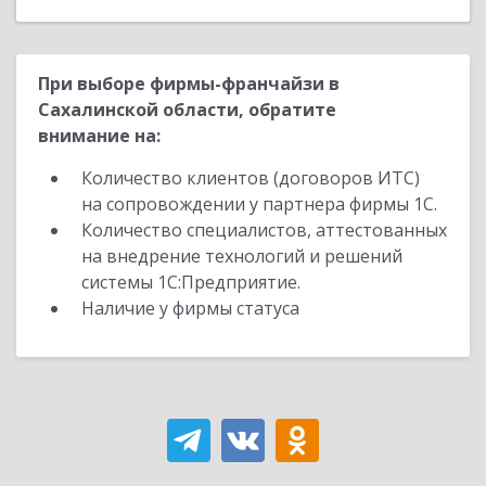
При выборе фирмы-франчайзи в
Сахалинской области, обратите
внимание на:
Количество клиентов (договоров ИТС)
на сопровождении у партнера фирмы 1С.
Количество специалистов, аттестованных
на внедрение технологий и решений
системы 1С:Предприятие.
Наличие у фирмы статуса