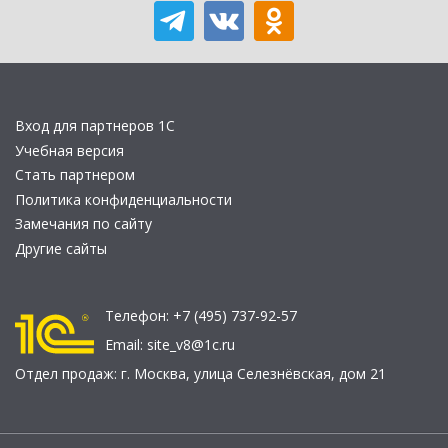
Вход для партнеров 1С
Учебная версия
Стать партнером
Политика конфиденциальности
Замечания по сайту
Другие сайты
Телефон:
+7 (495) 737-92-57
Email:
site_v8@1c.ru
Отдел продаж:
г. Москва
,
улица Селезнёвская, дом 21