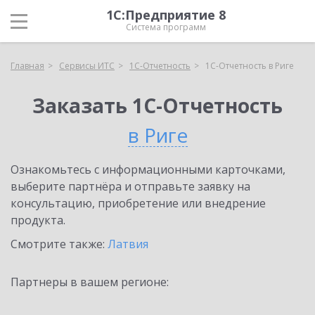
1С:Предприятие 8
Система программ
Главная
Сервисы ИТС
1С-Отчетность
1С-Отчетность в Риге
Заказать 1С-Отчетность
в Риге
Ознакомьтесь с информационными карточками,
выберите партнёра и отправьте заявку на
консультацию, приобретение или внедрение
продукта.
Смотрите также:
Латвия
Партнеры в вашем регионе: