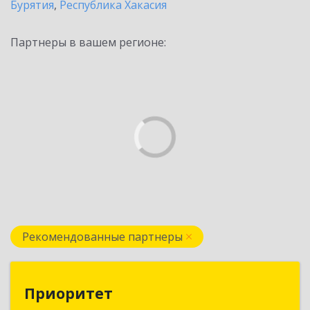
Бурятия
,
Республика Хакасия
Партнеры в вашем регионе:
Рекомендованные партнеры
Приоритет
Приоритет