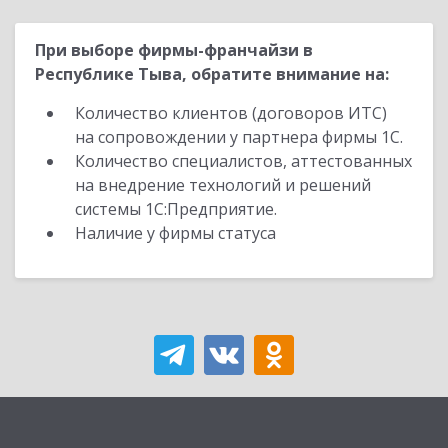
При выборе фирмы-франчайзи в
Республике Тыва, обратите внимание на:
Количество клиентов (договоров ИТС)
на сопровождении у партнера фирмы 1С.
Количество специалистов, аттестованных
на внедрение технологий и решений
системы 1С:Предприятие.
Наличие у фирмы статуса