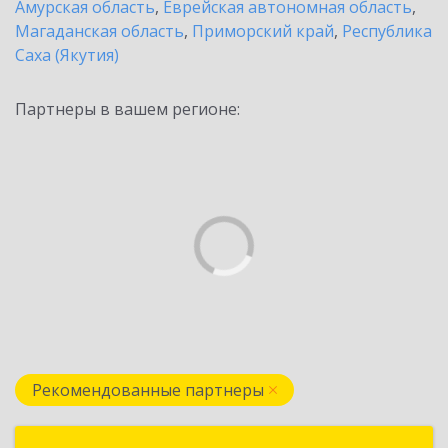
Амурская область
,
Еврейская автономная область
,
Магаданская область
,
Приморский край
,
Республика
Саха (Якутия)
Партнеры в вашем регионе:
Рекомендованные партнеры