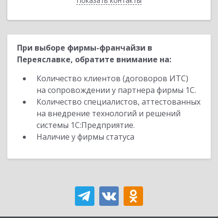
Показать контакты
Назад
При выборе фирмы-франчайзи в
Переяславке, обратите внимание на:
Количество клиентов (договоров ИТС)
на сопровождении у партнера фирмы 1С.
Количество специалистов, аттестованных
на внедрение технологий и решений
системы 1С:Предприятие.
Наличие у фирмы статуса