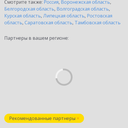
Смотрите также:
Россия
,
Воронежская область
,
Белгородская область
,
Волгоградская область
,
Курская область
,
Липецкая область
,
Ростовская
область
,
Саратовская область
,
Тамбовская область
Партнеры в вашем регионе:
Рекомендованные партнеры