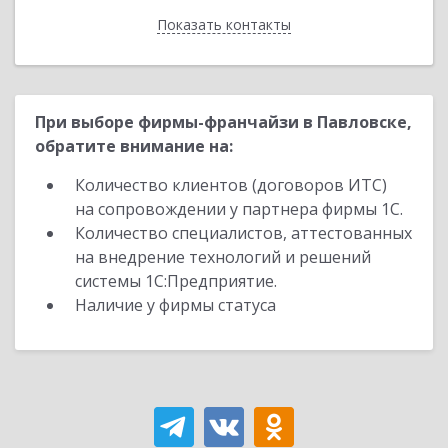
Показать контакты
Назад
При выборе фирмы-франчайзи в Павловске,
обратите внимание на:
Количество клиентов (договоров ИТС)
на сопровождении у партнера фирмы 1С.
Количество специалистов, аттестованных
на внедрение технологий и решений
системы 1С:Предприятие.
Наличие у фирмы статуса