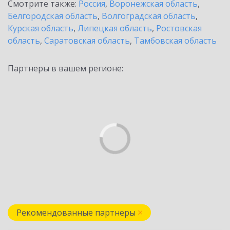
Смотрите также:
Россия
,
Воронежская область
,
Белгородская область
,
Волгоградская область
,
Курская область
,
Липецкая область
,
Ростовская
область
,
Саратовская область
,
Тамбовская область
Партнеры в вашем регионе:
Рекомендованные партнеры