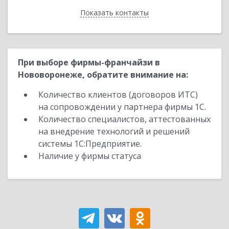
Показать контакты
Назад
При выборе фирмы-франчайзи в
Нововоронеже, обратите внимание на:
Количество клиентов (договоров ИТС)
на сопровождении у партнера фирмы 1С.
Количество специалистов, аттестованных
на внедрение технологий и решений
системы 1С:Предприятие.
Наличие у фирмы статуса