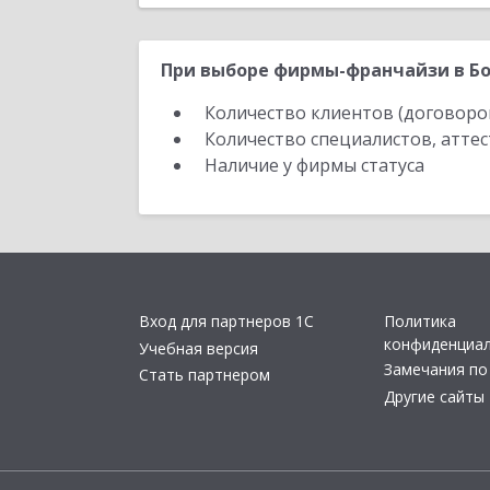
При выборе фирмы-франчайзи в Бо
Количество клиентов (договоро
Количество специалистов, атте
Наличие у фирмы статуса
Вход для партнеров 1С
Политика
конфиденциа
Учебная версия
Замечания по
Стать партнером
Другие сайты