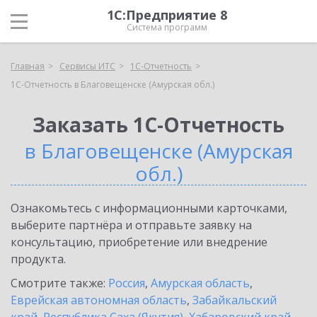
1С:Предприятие 8
Система программ
Главная
Сервисы ИТС
1С-Отчетность
1С-Отчетность в Благовещенске (Амурская обл.)
Заказать 1С-Отчетность
в Благовещенске (Амурская
обл.)
Ознакомьтесь с информационными карточками,
выберите партнёра и отправьте заявку на
консультацию, приобретение или внедрение
продукта.
Смотрите также:
Россия
,
Амурская область
,
Еврейская автономная область
,
Забайкальский