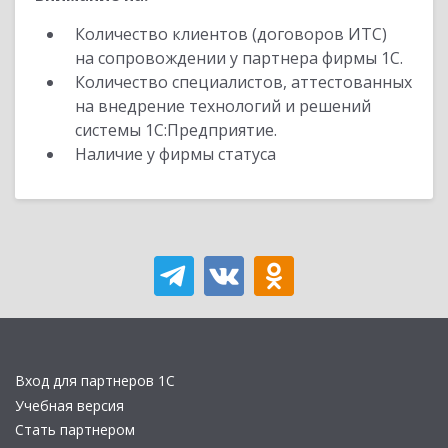
Количество клиентов (договоров ИТС)
на сопровождении у партнера фирмы 1С.
Количество специалистов, аттестованных
на внедрение технологий и решений
системы 1С:Предприятие.
Наличие у фирмы статуса
Вход для партнеров 1С
Учебная версия
Стать партнером