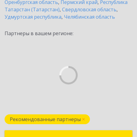
Оренбургская область
,
Пермский край
,
Республика
Татарстан (Татарстан)
,
Свердловская область
,
Удмуртская республика
,
Челябинская область
Партнеры в вашем регионе:
Рекомендованные партнеры