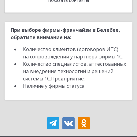
Показать контакты
Назад
При выборе фирмы-франчайзи в Белебее,
обратите внимание на:
Количество клиентов (договоров ИТС)
на сопровождении у партнера фирмы 1С.
Количество специалистов, аттестованных
на внедрение технологий и решений
системы 1С:Предприятие.
Наличие у фирмы статуса