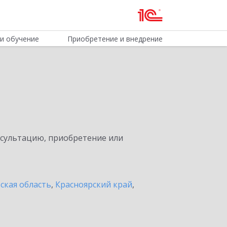
и обучение
Приобретение и внедрение
нсультацию, приобретение или
ская область
,
Красноярский край
,