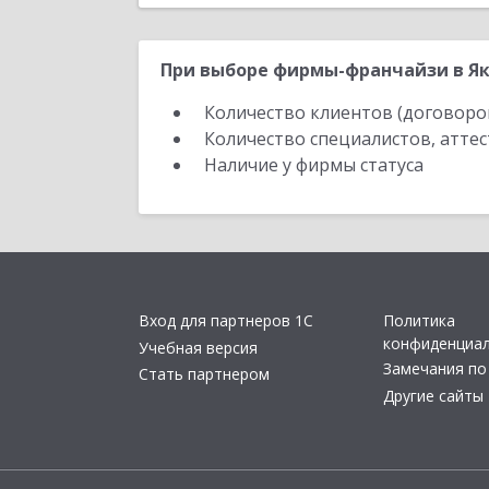
При выборе фирмы-франчайзи в Як
Количество клиентов (договоро
Количество специалистов, атте
Наличие у фирмы статуса
Вход для партнеров 1С
Политика
конфиденциа
Учебная версия
Замечания по
Стать партнером
Другие сайты