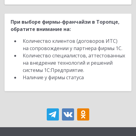
При выборе фирмы-франчайзи в Торопце,
обратите внимание на:
Количество клиентов (договоров ИТС)
на сопровождении у партнера фирмы 1С.
Количество специалистов, аттестованных
на внедрение технологий и решений
системы 1С:Предприятие.
Наличие у фирмы статуса