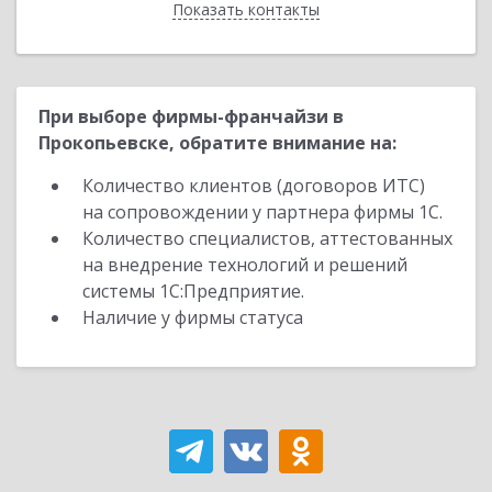
Показать контакты
Назад
При выборе фирмы-франчайзи в
Прокопьевске, обратите внимание на:
Количество клиентов (договоров ИТС)
на сопровождении у партнера фирмы 1С.
Количество специалистов, аттестованных
на внедрение технологий и решений
системы 1С:Предприятие.
Наличие у фирмы статуса