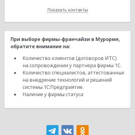
Показать контакты
Назад
При выборе фирмы-франчайзи в Мурорме,
обратите внимание на:
Количество клиентов (договоров ИТС)
на сопровождении у партнера фирмы 1С.
Количество специалистов, аттестованных
на внедрение технологий и решений
системы 1С:Предприятие.
Наличие у фирмы статуса