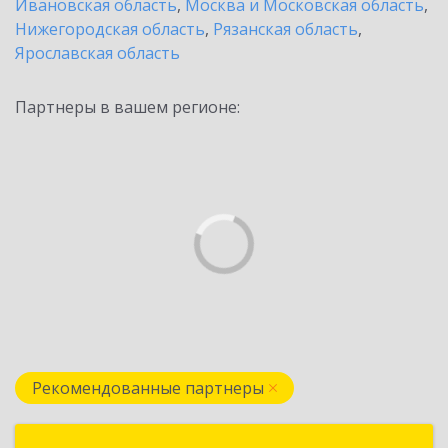
Ивановская область
,
Москва и Московская область
,
Нижегородская область
,
Рязанская область
,
Ярославская область
Партнеры в вашем регионе:
Рекомендованные партнеры