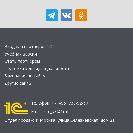
Вход для партнеров 1С
Учебная версия
Стать партнером
Политика конфиденциальности
Замечания по сайту
Другие сайты
Телефон:
+7 (495) 737-92-57
Email:
site_v8@1c.ru
Отдел продаж:
г. Москва
,
улица Селезнёвская, дом 21