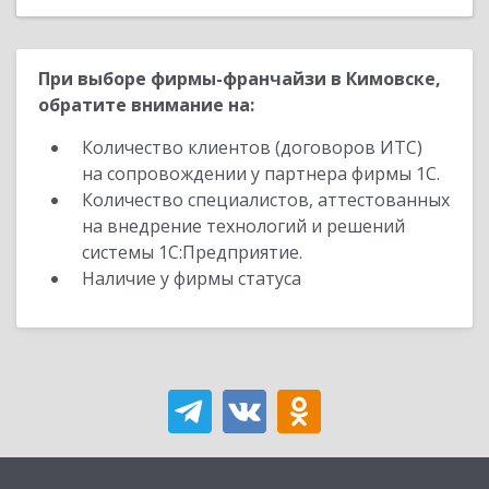
При выборе фирмы-франчайзи в Кимовске,
обратите внимание на:
Количество клиентов (договоров ИТС)
на сопровождении у партнера фирмы 1С.
Количество специалистов, аттестованных
на внедрение технологий и решений
системы 1С:Предприятие.
Наличие у фирмы статуса