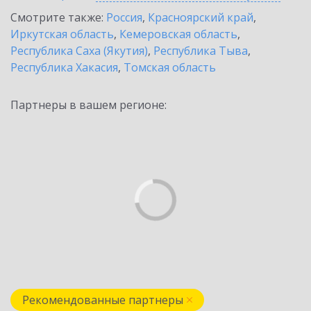
Смотрите также:
Россия
,
Красноярский край
,
Иркутская область
,
Кемеровская область
,
Республика Саха (Якутия)
,
Республика Тыва
,
Республика Хакасия
,
Томская область
Партнеры в вашем регионе:
Рекомендованные партнеры