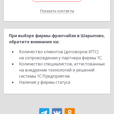
Показать контакты
Назад
При выборе фирмы-франчайзи в Шарыпово,
обратите внимание на:
Количество клиентов (договоров ИТС)
на сопровождении у партнера фирмы 1С.
Количество специалистов, аттестованных
на внедрение технологий и решений
системы 1С:Предприятие.
Наличие у фирмы статуса