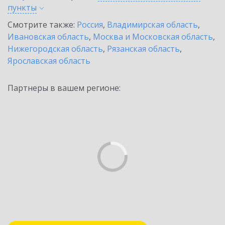
пункты
Смотрите также:
Россия
,
Владимирская область
,
Ивановская область
,
Москва и Московская область
,
Нижегородская область
,
Рязанская область
,
Ярославская область
Партнеры в вашем регионе: