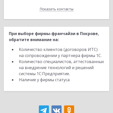
Показать контакты
Назад
При выборе фирмы-франчайзи в Покрове,
обратите внимание на:
Количество клиентов (договоров ИТС)
на сопровождении у партнера фирмы 1С.
Количество специалистов, аттестованных
на внедрение технологий и решений
системы 1С:Предприятие.
Наличие у фирмы статуса