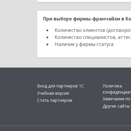
При выборе фирмы-франчайзи в Ко
Количество клиентов (договоро
Количество специалистов, атте
Наличие у фирмы статуса
Вход для партнеров 1С
Политика
конфиденциа
Учебная версия
Замечания по
Стать партнером
Другие сайты