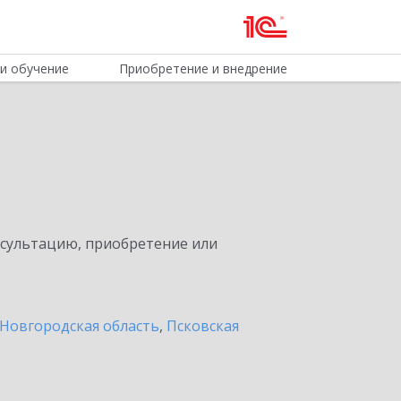
и обучение
Приобретение и внедрение
нсультацию, приобретение или
Новгородская область
,
Псковская