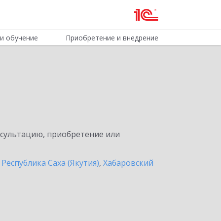
и обучение
Приобретение и внедрение
нсультацию, приобретение или
,
Республика Саха (Якутия)
,
Хабаровский