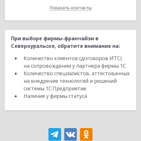
Показать контакты
Назад
При выборе фирмы-франчайзи в
Североуральске, обратите внимание на:
Количество клиентов (договоров ИТС)
на сопровождении у партнера фирмы 1С.
Количество специалистов, аттестованных
на внедрение технологий и решений
системы 1С:Предприятие.
Наличие у фирмы статуса