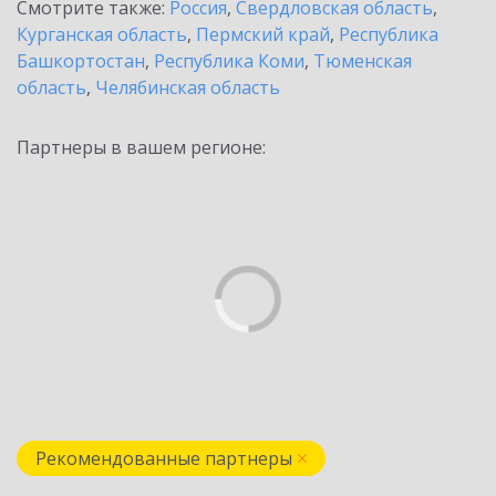
Смотрите также:
Россия
,
Свердловская область
,
Курганская область
,
Пермский край
,
Республика
Башкортостан
,
Республика Коми
,
Тюменская
область
,
Челябинская область
Партнеры в вашем регионе:
Рекомендованные партнеры