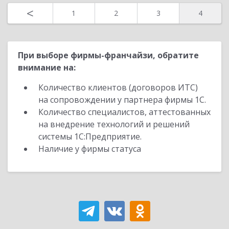
<
1
2
3
4
При выборе фирмы-франчайзи, обратите
внимание на:
Количество клиентов (договоров ИТС)
на сопровождении у партнера фирмы 1С.
Количество специалистов, аттестованных
на внедрение технологий и решений
системы 1С:Предприятие.
Наличие у фирмы статуса