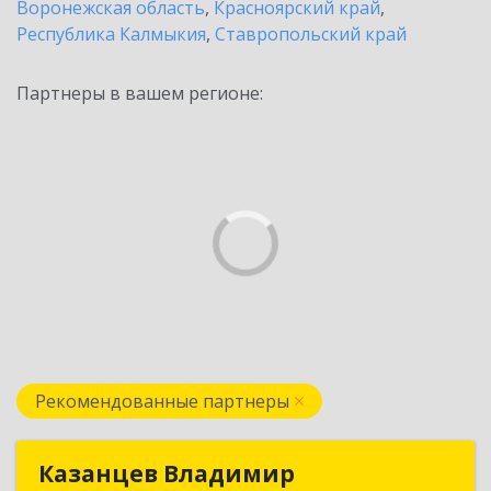
Воронежская область
,
Красноярский край
,
Республика Калмыкия
,
Ставропольский край
Партнеры в вашем регионе:
Рекомендованные партнеры
Казанцев Владимир
Казанцев Владимир