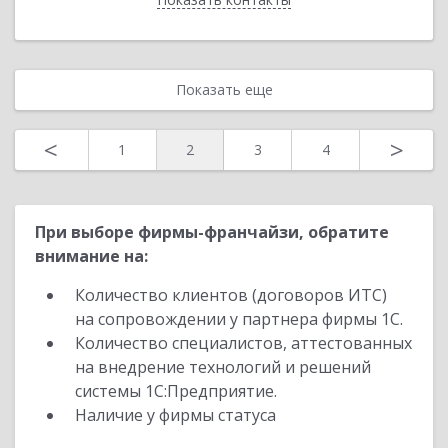
Показать еще
<
>
1
2
3
4
При выборе фирмы-франчайзи, обратите
внимание на:
Количество клиентов (договоров ИТС)
на сопровождении у партнера фирмы 1С.
Количество специалистов, аттестованных
на внедрение технологий и решений
системы 1С:Предприятие.
Наличие у фирмы статуса