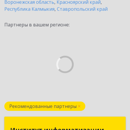
Воронежская область
,
Красноярский край
,
Республика Калмыкия
,
Ставропольский край
Партнеры в вашем регионе:
Рекомендованные партнеры
Институт информатизации
Институт информатизации