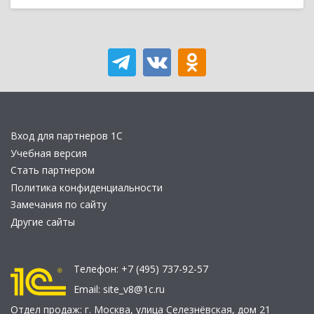
Вход для партнеров 1С
Учебная версия
Стать партнером
Политика конфиденциальности
Замечания по сайту
Другие сайты
Телефон:
+7 (495) 737-92-57
Email:
site_v8@1c.ru
Отдел продаж:
г. Москва
,
улица Селезнёвская, дом 21