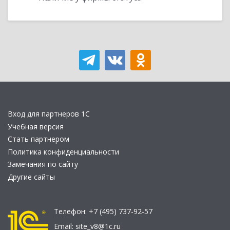
Вход для партнеров 1С
Учебная версия
Стать партнером
Политика конфиденциальности
Замечания по сайту
Другие сайты
Телефон:
+7 (495) 737-92-57
Email:
site_v8@1c.ru