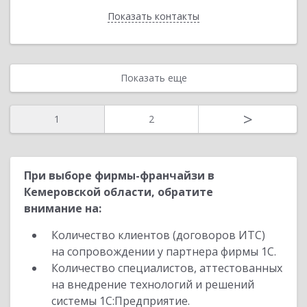
Показать контакты
Назад
Показать еще
>
1
2
При выборе фирмы-франчайзи в
Кемеровской области, обратите
внимание на:
Количество клиентов (договоров ИТС)
на сопровождении у партнера фирмы 1С.
Количество специалистов, аттестованных
на внедрение технологий и решений
системы 1С:Предприятие.