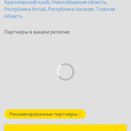
Красноярский край
,
Новосибирская область
,
Республика Алтай
,
Республика Хакасия
,
Томская
область
Партнеры в вашем регионе:
Рекомендованные партнеры