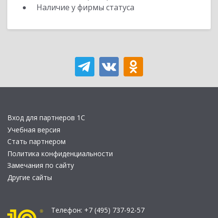
Наличие у фирмы статуса
Вход для партнеров 1С
Учебная версия
Стать партнером
Политика конфиденциальности
Замечания по сайту
Другие сайты
Телефон:
+7 (495) 737-92-57