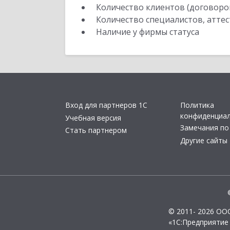
Количество клиентов (договоро
Количество специалистов, атте
Наличие у фирмы статуса
Вход для партнеров 1С
Политика
конфиденциа
Учебная версия
Замечания по
Стать партнером
Другие сайты
© 2011- 2026 ОО
«1С:Предприятие