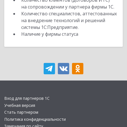
Количество клиентов (договоров ИТС)
на сопровождении у партнера фирмы 1С.
Количество специалистов, аттестованных
на внедрение технологий и решений
системы 1С:Предприятие.
Наличие у фирмы статуса
Вход для партнеров 1С
Учебная версия
Стать партнером
Политика конфиденциальности
Замечания по сайту