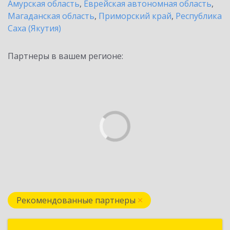
Амурская область
,
Еврейская автономная область
,
Магаданская область
,
Приморский край
,
Республика
Саха (Якутия)
Партнеры в вашем регионе:
Рекомендованные партнеры