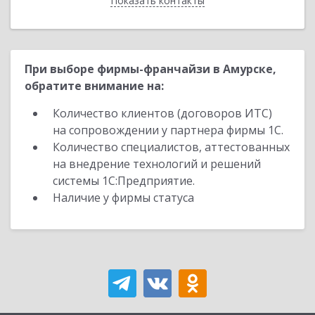
Показать контакты
Назад
При выборе фирмы-франчайзи в Амурске,
обратите внимание на:
Количество клиентов (договоров ИТС)
на сопровождении у партнера фирмы 1С.
Количество специалистов, аттестованных
на внедрение технологий и решений
системы 1С:Предприятие.
Наличие у фирмы статуса