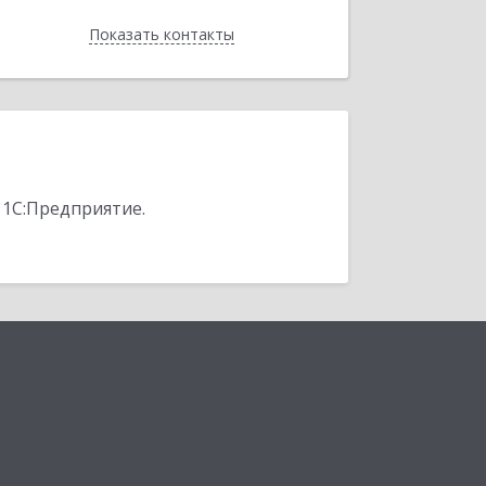
Показать контакты
Назад
 1С:Предприятие.