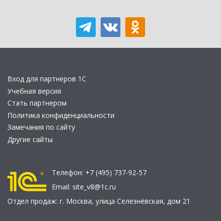
Вход для партнеров 1С
Учебная версия
Стать партнером
Политика конфиденциальности
Замечания по сайту
Другие сайты
Телефон:
+7 (495) 737-92-57
Email:
site_v8@1c.ru
Отдел продаж:
г. Москва
,
улица Селезнёвская, дом 21