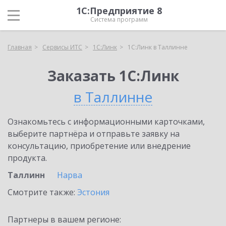
1С:Предприятие 8
Система программ
Главная
Сервисы ИТС
1С:Линк
1С:Линк в Таллинне
Заказать 1С:Линк
в Таллинне
Ознакомьтесь с информационными карточками,
выберите партнёра и отправьте заявку на
консультацию, приобретение или внедрение
продукта.
Таллинн
Нарва
Смотрите также:
Эстония
Партнеры в вашем регионе: