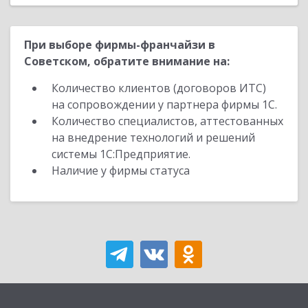
При выборе фирмы-франчайзи в
Советском, обратите внимание на:
Количество клиентов (договоров ИТС)
на сопровождении у партнера фирмы 1С.
Количество специалистов, аттестованных
на внедрение технологий и решений
системы 1С:Предприятие.
Наличие у фирмы статуса