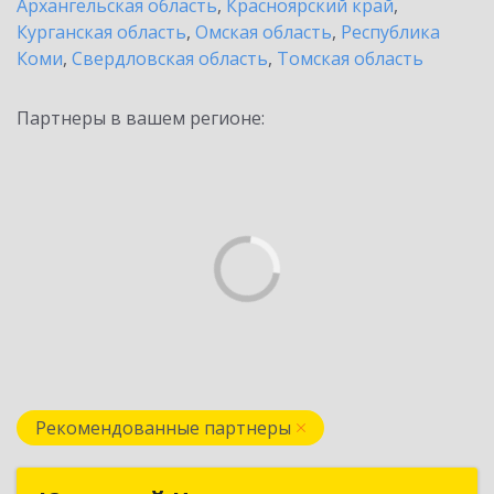
Архангельская область
,
Красноярский край
,
Курганская область
,
Омская область
,
Республика
Коми
,
Свердловская область
,
Томская область
Партнеры в вашем регионе:
Рекомендованные партнеры