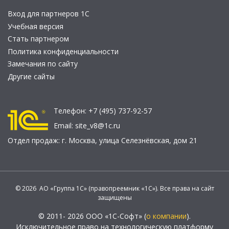
Вход для партнеров 1С
Учебная версия
Стать партнером
Политика конфиденциальности
Замечания по сайту
Другие сайты
Телефон:
+7 (495) 737-92-57
Email:
site_v8@1c.ru
Отдел продаж:
г. Москва
,
улица Селезнёвская, дом 21
© 2026 АО «Группа 1С» (правопреемник «1С»). Все права на сайт
защищены
© 2011- 2026 ООО «1С-Софт» (
о компании
).
Исключительное право на технологическую платформу