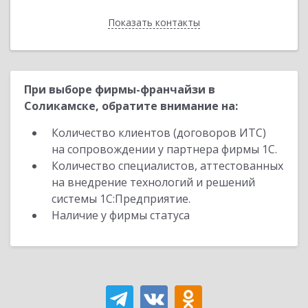
Показать контакты
Назад
При выборе фирмы-франчайзи в
Соликамске, обратите внимание на:
Количество клиентов (договоров ИТС)
на сопровождении у партнера фирмы 1С.
Количество специалистов, аттестованных
на внедрение технологий и решений
системы 1С:Предприятие.
Наличие у фирмы статуса