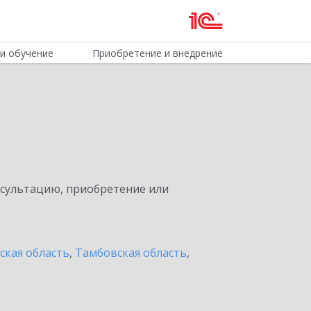
и обучение
Приобретение и внедрение
нсультацию, приобретение или
ская область
,
Тамбовская область
,