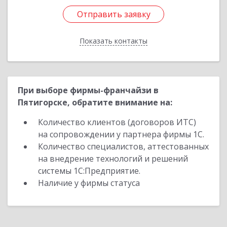
Отправить заявку
Отправить заявку
Показать контакты
Назад
При выборе фирмы-франчайзи в
Пятигорске, обратите внимание на:
Количество клиентов (договоров ИТС)
на сопровождении у партнера фирмы 1С.
Количество специалистов, аттестованных
на внедрение технологий и решений
системы 1С:Предприятие.
Наличие у фирмы статуса