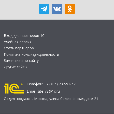
Вход для партнеров 1С
Учебная версия
Стать партнером
Политика конфиденциальности
Замечания по сайту
Другие сайты
Телефон:
+7 (495) 737-92-57
Email:
site_v8@1c.ru
Отдел продаж:
г. Москва
,
улица Селезнёвская, дом 21