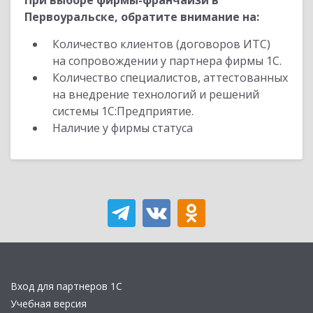
При выборе фирмы-франчайзи в
Первоуральске, обратите внимание на:
Количество клиентов (договоров ИТС)
на сопровождении у партнера фирмы 1С.
Количество специалистов, аттестованных
на внедрение технологий и решений
системы 1С:Предприятие.
Наличие у фирмы статуса
Вход для партнеров 1С
Учебная версия